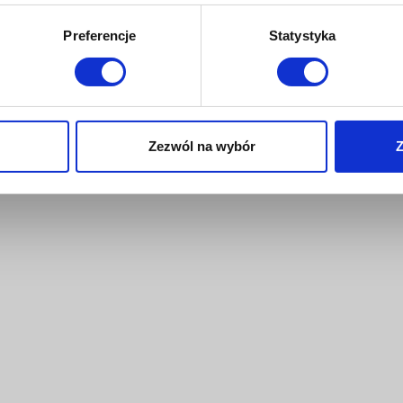
Preferencje
Statystyka
Zezwól na wybór
Z