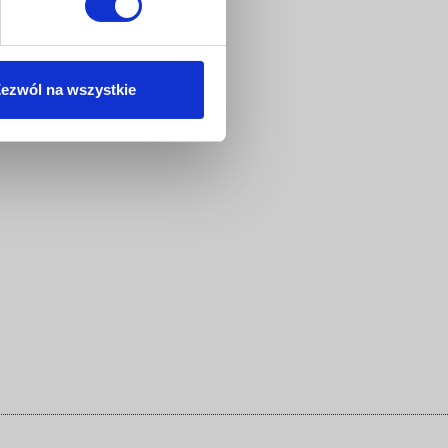
ezwól na wszystkie