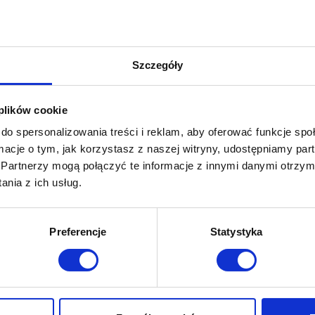
Szczegóły
 plików cookie
do spersonalizowania treści i reklam, aby oferować funkcje sp
ormacje o tym, jak korzystasz z naszej witryny, udostępniamy p
Partnerzy mogą połączyć te informacje z innymi danymi otrzym
nia z ich usług.
Preferencje
Statystyka