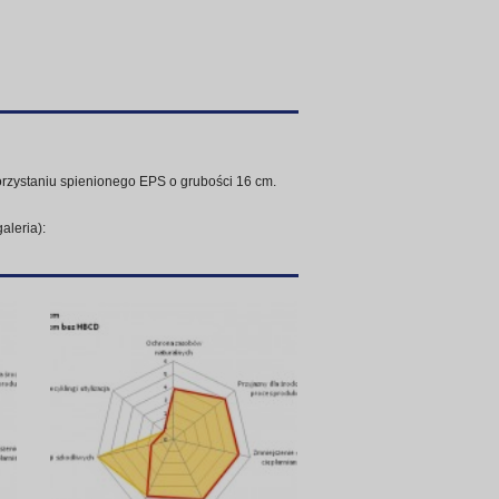
rzystaniu spienionego EPS o grubości 16 cm.
aleria):